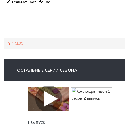
1 СЕЗОН
ОСТАЛЬНЫЕ СЕРИИ СЕЗОНА
1 ВЫПУСК