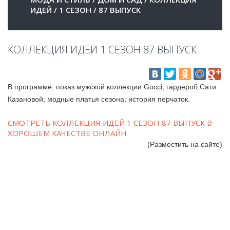
ИДЕЙ
/
1 СЕЗОН
/
87 ВЫПУСК
КОЛЛЕКЦИЯ ИДЕЙ 1 СЕЗОН 87 ВЫПУСК
В программе: показ мужской коллекции Gucci; гардероб Сати
Казановой; модные платья сезона; история перчаток.
СМОТРЕТЬ КОЛЛЕКЦИЯ ИДЕЙ 1 СЕЗОН 87 ВЫПУСК В
ХОРОШЕМ КАЧЕСТВЕ ОНЛАЙН
(Разместить на сайте)