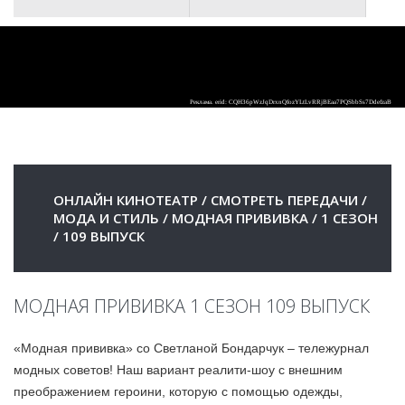
ОНЛАЙН КИНОТЕАТР
/
СМОТРЕТЬ ПЕРЕДАЧИ
/
МОДА И СТИЛЬ
/
МОДНАЯ ПРИВИВКА
/
1 СЕЗОН
/
109 ВЫПУСК
МОДНАЯ ПРИВИВКА 1 СЕЗОН 109 ВЫПУСК
«Модная прививка» со Светланой Бондарчук – тележурнал
модных советов! Наш вариант реалити-шоу с внешним
преображением героини, которую с помощью одежды,