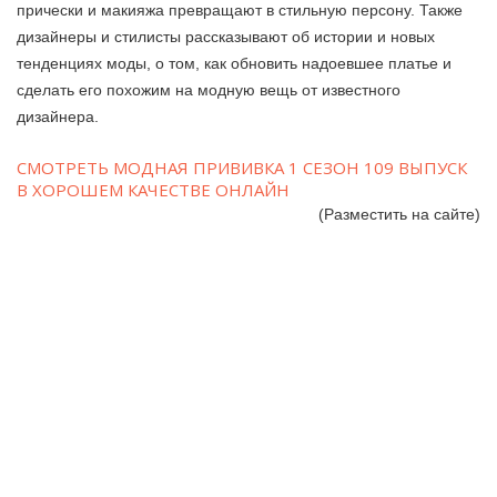
прически и макияжа превращают в стильную персону. Также
дизайнеры и стилисты рассказывают об истории и новых
тенденциях моды, о том, как обновить надоевшее платье и
сделать его похожим на модную вещь от известного
дизайнера.
СМОТРЕТЬ МОДНАЯ ПРИВИВКА 1 СЕЗОН 109 ВЫПУСК
В ХОРОШЕМ КАЧЕСТВЕ ОНЛАЙН
(Разместить на сайте)