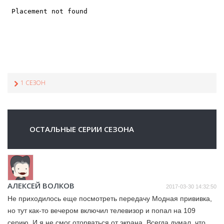
1 СЕЗОН
ОСТАЛЬНЫЕ СЕРИИ СЕЗОНА
АЛЕКСЕЙ ВОЛКОВ
2017-03-30 14:32:50
Не приходилось еще посмотреть передачу Модная прививка,
но тут как-то вечером включил телевизор и попал на 109
серию. И я не смог оторваться от экрана. Всегда думал, что