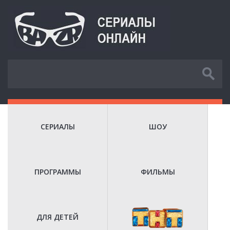
СЕРИАЛЫ
ШОУ
ПРОГРАММЫ
ФИЛЬМЫ
ДЛЯ ДЕТЕЙ