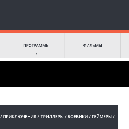
ПРОГРАММЫ
ФИЛЬМЫ
/
ПРИКЛЮЧЕНИЯ
/
ТРИЛЛЕРЫ
/
БОЕВИКИ
/
ГЕЙМЕРЫ
/