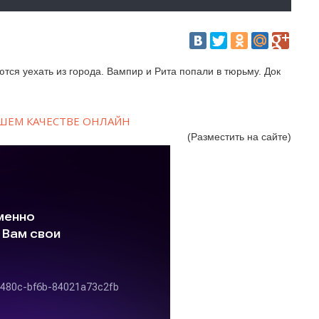
ются уехать из города. Вампир и Рита попали в тюрьму. Док
ОШЕМ КАЧЕСТВЕ ОНЛАЙН
(Разместить на сайте)