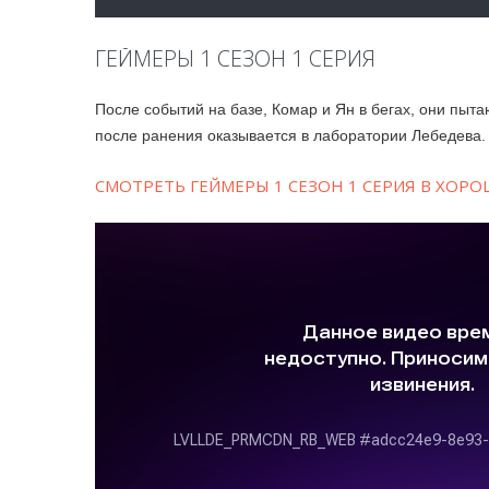
ГЕЙМЕРЫ 1 СЕЗОН 1 СЕРИЯ
После событий на базе, Комар и Ян в бегах, они пыта
после ранения оказывается в лаборатории Лебедева.
СМОТРЕТЬ ГЕЙМЕРЫ 1 СЕЗОН 1 СЕРИЯ В ХОР