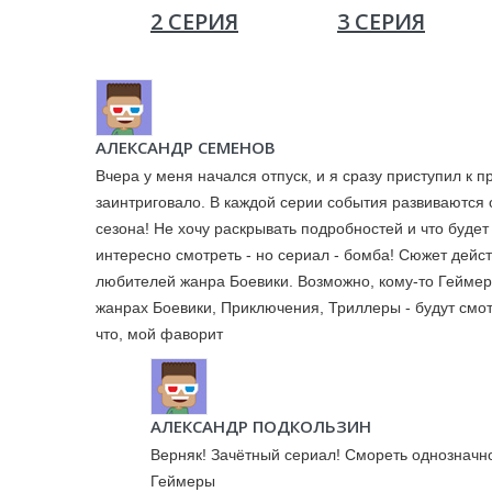
2 СЕРИЯ
3 СЕРИЯ
АЛЕКСАНДР СЕМЕНОВ
Вчера у меня начался отпуск, и я сразу приступил к 
заинтриговало. В каждой серии события развиваются 
сезона! Не хочу раскрывать подробностей и что будет
интересно смотреть - но сериал - бомба! Сюжет дейст
любителей жанра Боевики. Возможно, кому-то Геймер
жанрах Боевики, Приключения, Триллеры - будут смот
что, мой фаворит
АЛЕКСАНДР ПОДКОЛЬЗИН
Верняк! Зачётный сериал! Смореть однозначно
Геймеры