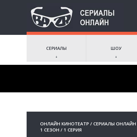
СЕРИАЛЫ
ШОУ
ОНЛАЙН КИНОТЕАТР
/
СЕРИАЛЫ ОНЛАЙН
1 СЕЗОН
/
1 СЕРИЯ