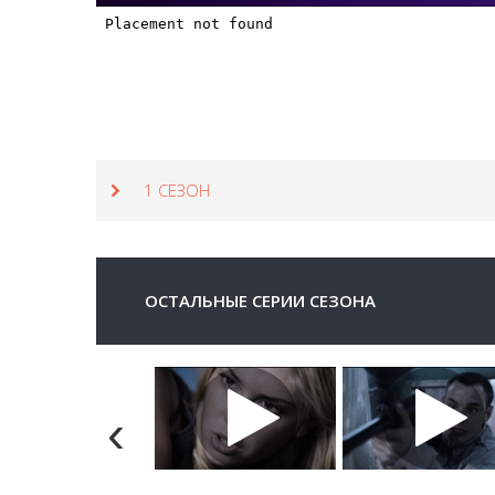
1 СЕЗОН
ОСТАЛЬНЫЕ СЕРИИ СЕЗОНА
‹