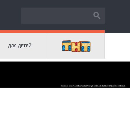
ДЛЯ ДЕТЕЙ