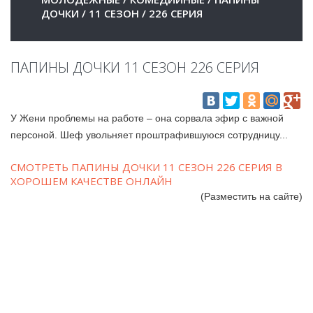
ДОЧКИ
/
11 СЕЗОН
/
226 СЕРИЯ
ПАПИНЫ ДОЧКИ 11 СЕЗОН 226 СЕРИЯ
У Жени проблемы на работе – она сорвала эфир с важной
персоной. Шеф увольняет проштрафившуюся сотрудницу...
СМОТРЕТЬ ПАПИНЫ ДОЧКИ 11 СЕЗОН 226 СЕРИЯ В
ХОРОШЕМ КАЧЕСТВЕ ОНЛАЙН
(Разместить на сайте)