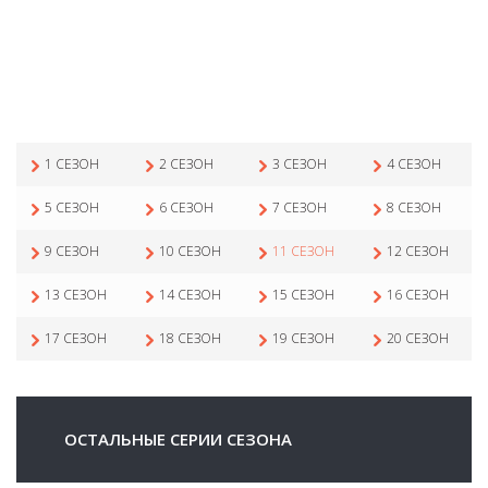
1 СЕЗОН
2 СЕЗОН
3 СЕЗОН
4 СЕЗОН
5 СЕЗОН
6 СЕЗОН
7 СЕЗОН
8 СЕЗОН
9 СЕЗОН
10 СЕЗОН
11 СЕЗОН
12 СЕЗОН
13 СЕЗОН
14 СЕЗОН
15 СЕЗОН
16 СЕЗОН
17 СЕЗОН
18 СЕЗОН
19 СЕЗОН
20 СЕЗОН
ОСТАЛЬНЫЕ СЕРИИ СЕЗОНА