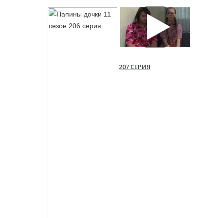
207 СЕРИЯ