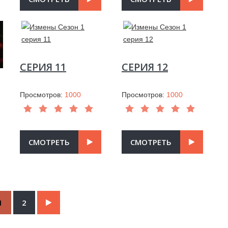
СЕРИЯ 11
СЕРИЯ 12
Просмотров:
1000
Просмотров:
1000
СМОТРЕТЬ
СМОТРЕТЬ
1
2