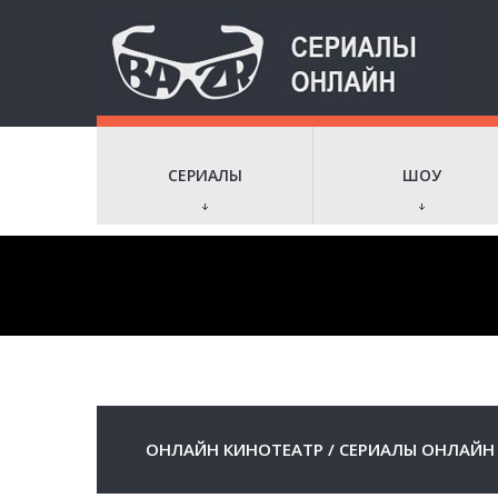
СЕРИАЛЫ
ШОУ
ОНЛАЙН КИНОТЕАТР
/
СЕРИАЛЫ ОНЛАЙН