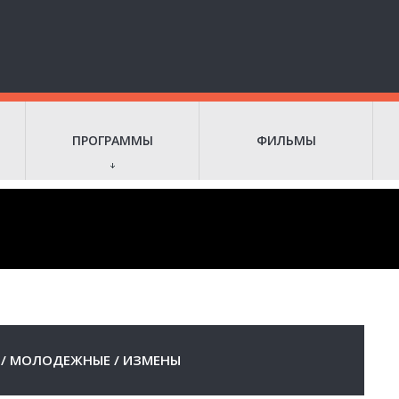
ПРОГРАММЫ
ФИЛЬМЫ
/
МОЛОДЕЖНЫЕ
/
ИЗМЕНЫ