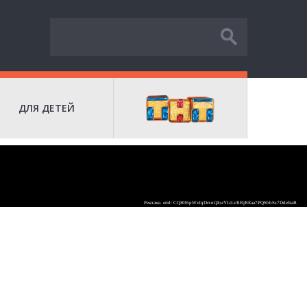
ДЛЯ ДЕТЕЙ