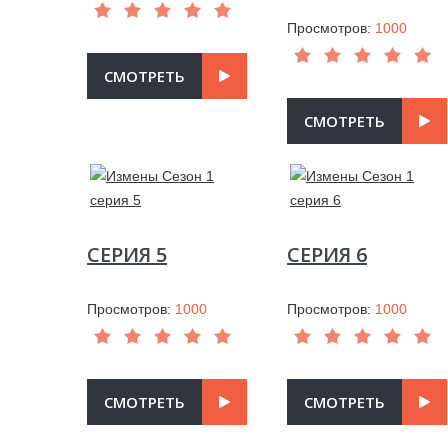
Просмотров:
1000
СМОТРЕТЬ
СМОТРЕТЬ
СЕРИЯ 5
СЕРИЯ 6
Просмотров:
1000
Просмотров:
1000
СМОТРЕТЬ
СМОТРЕТЬ