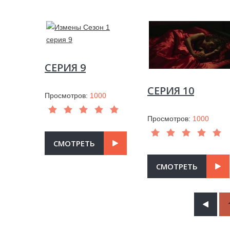
СЕРИЯ 9
СЕРИЯ 10
Просмотров:
1000
Просмотров:
1000
СМОТРЕТЬ
СМОТРЕТЬ