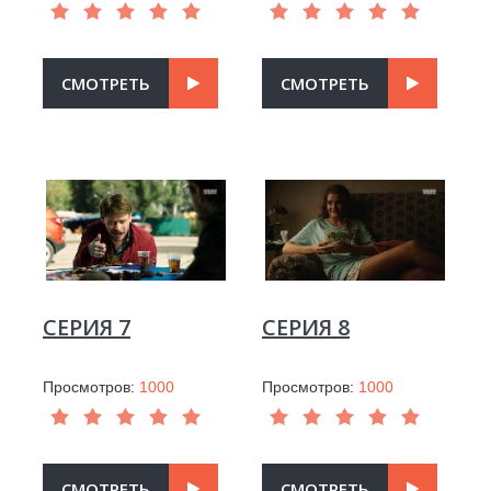
СМОТРЕТЬ
СМОТРЕТЬ
СЕРИЯ 7
СЕРИЯ 8
Просмотров:
1000
Просмотров:
1000
СМОТРЕТЬ
СМОТРЕТЬ