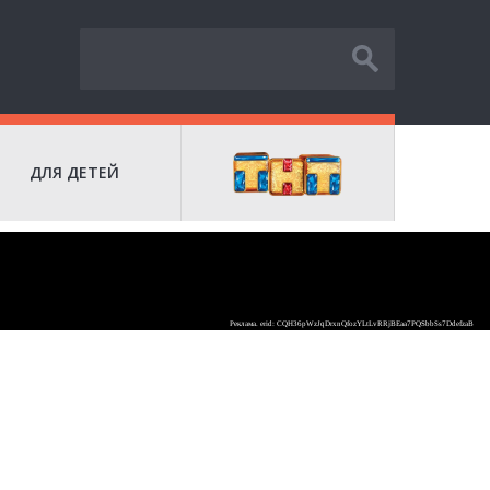
ДЛЯ ДЕТЕЙ