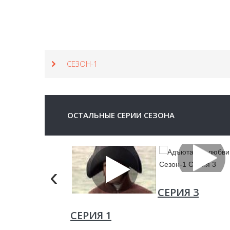
СЕЗОН-1
ОСТАЛЬНЫЕ СЕРИИ СЕЗОНА
‹
СЕРИЯ 3
СЕРИЯ 1