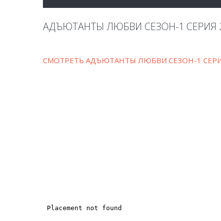
АДЪЮТАНТЫ ЛЮБВИ СЕЗОН-1 СЕРИЯ 
СМОТРЕТЬ АДЪЮТАНТЫ ЛЮБВИ СЕЗОН-1 СЕРИ