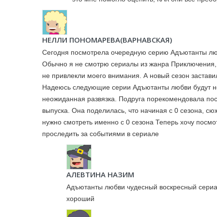
НЕЛЛИ ПОНОМАРЕВА(ВАРНАВСКАЯ)
Сегодня посмотрела очередную серию Адъютанты любв
Обычно я не смотрю сериалы из жанра Приключения, 
не привлекли моего внимания. А новый сезон застави
Надеюсь следующие серии Адъютанты любви будут не
неожиданная развязка. Подруга порекомендовала пос
выпуска. Она поделилась, что начиная с 0 сезона, сю
нужно смотреть именно с 0 сезона Теперь хочу посмо
проследить за событиями в сериале
АЛЕВТИНА НАЗИМ
Адъютанты любви чудесный воскресный сериал
хороший