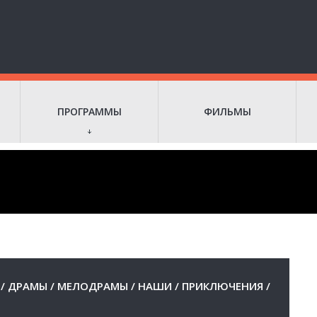
ПРОГРАММЫ
ФИЛЬМЫ
/
ДРАМЫ
/
МЕЛОДРАМЫ
/
НАШИ
/
ПРИКЛЮЧЕНИЯ
/