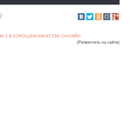
2
Я 2 В ХОРОШЕМ КАЧЕСТВЕ ОНЛАЙН
(Разместить на сайте)