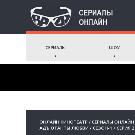
СЕРИАЛЫ
ШОУ
ОНЛАЙН КИНОТЕАТР
/
СЕРИАЛЫ ОНЛАЙН
АДЪЮТАНТЫ ЛЮБВИ
/
СЕЗОН-1
/
СЕРИЯ 2