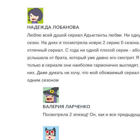
НАДЕЖДА ЛОБАНОВА
Люблю всей душой сериал Адъютанты любви. Ни одну
сезон. На днях я посмотрела новую 2 серию 0 сезона
отличный сериал. С года ни одной плохой серии - аб
услышала от брата, который уже давно его смотрит.
только в сериале они наиболее гармонично выглядят,
них. Даже думать не хочу, что мой обожаемый сериал 
одним сезоном
ВАЛЕРИЯ ЛАРЧЕНКО
Посмотрела 2 эпизод! Он, как и все предыдущ