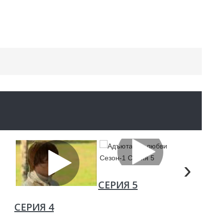
›
СЕРИЯ 5
СЕРИЯ 
СЕРИЯ 4