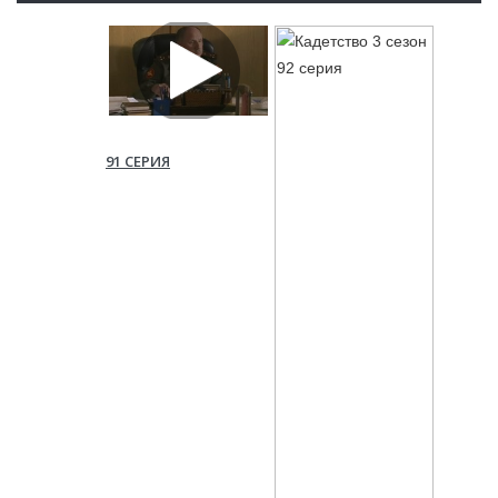
91 СЕРИЯ