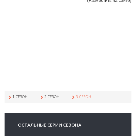
(Разместить на сайте)
1 СЕЗОН
2 СЕЗОН
3 СЕЗОН
ОСТАЛЬНЫЕ СЕРИИ СЕЗОНА