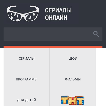
СЕРИАЛЫ
ШОУ
ПРОГРАММЫ
ФИЛЬМЫ
ДЛЯ ДЕТЕЙ