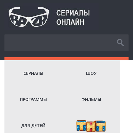
СЕРИАЛЫ
ШОУ
ПРОГРАММЫ
ФИЛЬМЫ
ДЛЯ ДЕТЕЙ