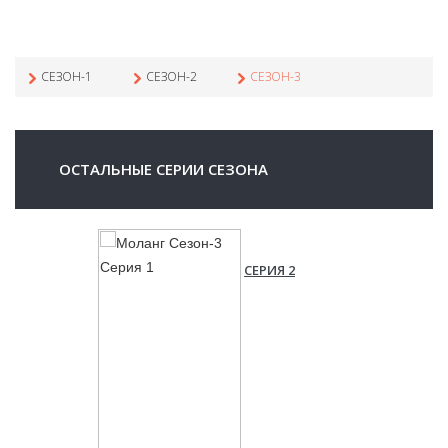
СЕЗОН-1
СЕЗОН-2
СЕЗОН-3
ОСТАЛЬНЫЕ СЕРИИ СЕЗОНА
СЕРИЯ 2
СЕРИЯ 3