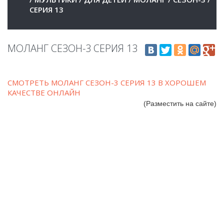
СЕРИЯ 13
МОЛАНГ СЕЗОН-3 СЕРИЯ 13
СМОТРЕТЬ МОЛАНГ СЕЗОН-3 СЕРИЯ 13 В ХОРОШЕМ
КАЧЕСТВЕ ОНЛАЙН
(Разместить на сайте)