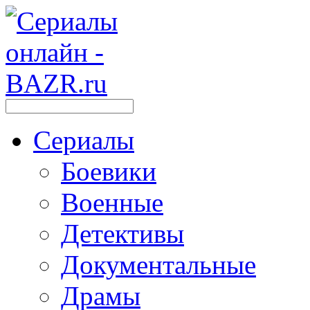
Сериалы
Боевики
Военные
Детективы
Документальные
Драмы