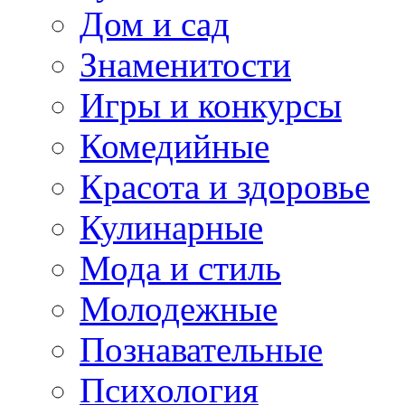
Дом и сад
Знаменитости
Игры и конкурсы
Комедийные
Красота и здоровье
Кулинарные
Мода и стиль
Молодежные
Познавательные
Психология