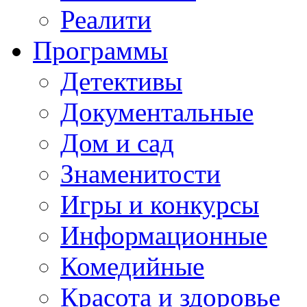
Реалити
Программы
Детективы
Документальные
Дом и сад
Знаменитости
Игры и конкурсы
Информационные
Комедийные
Красота и здоровье