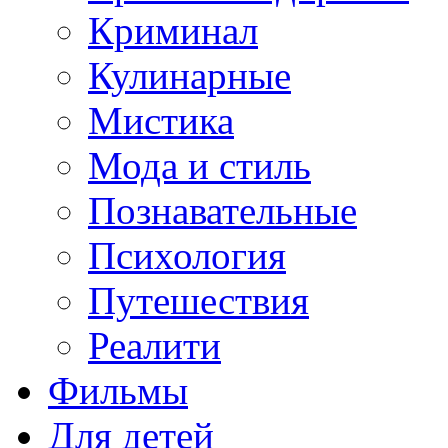
Криминал
Кулинарные
Мистика
Мода и стиль
Познавательные
Психология
Путешествия
Реалити
Фильмы
Для детей