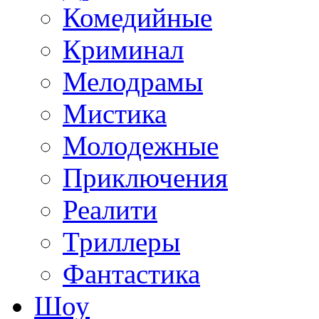
Комедийные
Криминал
Мелодрамы
Мистика
Молодежные
Приключения
Реалити
Триллеры
Фантастика
Шоу