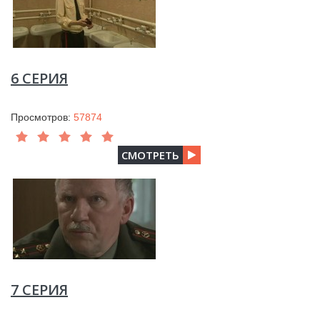
6 СЕРИЯ
Просмотров:
57874
СМОТРЕТЬ
7 СЕРИЯ