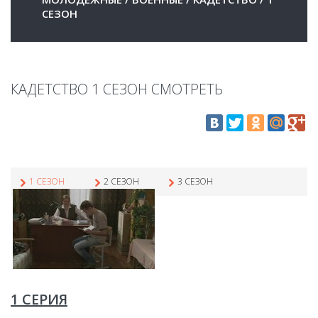
СЕЗОН
КАДЕТСТВО 1 СЕЗОН СМОТРЕТЬ
1 СЕЗОН
2 СЕЗОН
3 СЕЗОН
1 СЕРИЯ