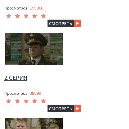
Просмотров:
199966
СМОТРЕТЬ
2 СЕРИЯ
Просмотров:
88699
СМОТРЕТЬ