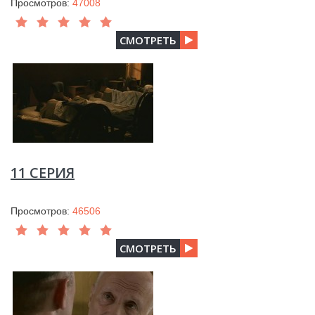
Просмотров:
47008
СМОТРЕТЬ
11 СЕРИЯ
Просмотров:
46506
СМОТРЕТЬ