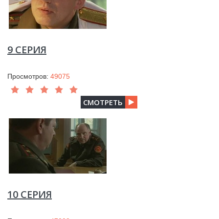
9 СЕРИЯ
Просмотров:
49075
СМОТРЕТЬ
10 СЕРИЯ