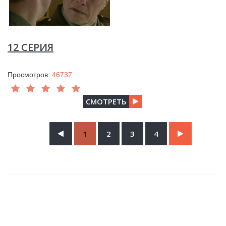
12 СЕРИЯ
Просмотров:
46737
СМОТРЕТЬ
1
2
3
4