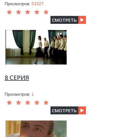
Просмотров:
53327
СМОТРЕТЬ
8 СЕРИЯ
Просмотров:
1
СМОТРЕТЬ