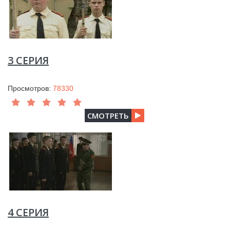
3 СЕРИЯ
Просмотров:
78330
СМОТРЕТЬ
4 СЕРИЯ