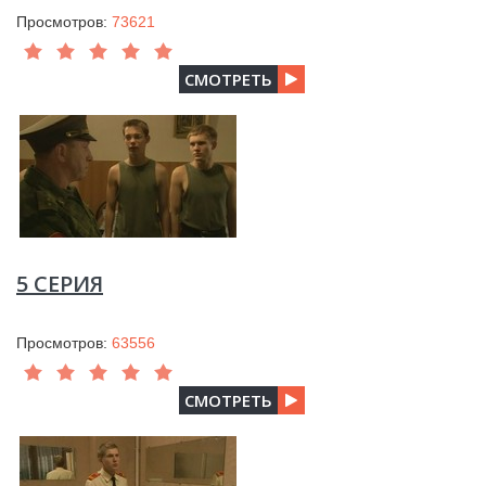
Просмотров:
73621
СМОТРЕТЬ
5 СЕРИЯ
Просмотров:
63556
СМОТРЕТЬ